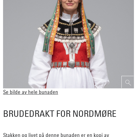
Se bilde av hele bunaden
BRUDEDRAKT FOR NORDMØRE
Stakken og livet på denne bunaden er en kopi av