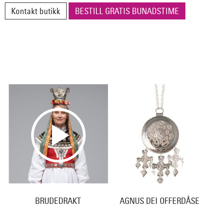
Kontakt butikk
BESTILL GRATIS BUNADSTIME
BRUDEDRAKT
AGNUS DEI OFFERDÅSE