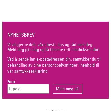
NYHETSBREV
Vi vil gjerne dele våre beste tips og råd med deg.
Meld deg på i dag og få tipsene rett i innboksen din!
Ved å sende inn e-postadressen din, samtykker du til
behandling av dine personopplysninger i henhold til
vår
samtykkeerklæring
Epost