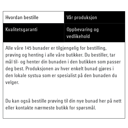
Hvordan bestille
Vår produksjon
Kvalitetsgaranti
Oppbevaring og
vedlikehold
Alle våre 145 bunader er tilgjengelig for bestilling,
prøving og henting i alle våre butikker. Du bestiller, tar
mål til- og henter din bunaden i den butikken som passer
deg best. Produksjonen av hver enkelt bunad gjøres i
den lokale systua som er spesialist på den bunaden du
velger.
Du kan også bestille prøving til din nye bunad her på nett
eller kontakte nærmeste butikk for spørsmål.