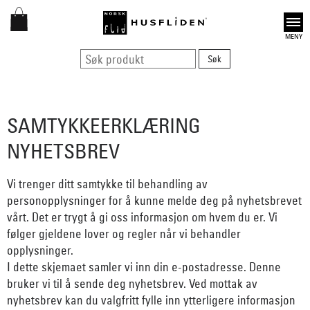
Open
SAMTYKKEERKLÆRING
NYHETSBREV
Vi trenger ditt samtykke til behandling av
personopplysninger for å kunne melde deg på nyhetsbrevet
vårt. Det er trygt å gi oss informasjon om hvem du er. Vi
følger gjeldene lover og regler når vi behandler
opplysninger.
I dette skjemaet samler vi inn din e-postadresse. Denne
bruker vi til å sende deg nyhetsbrev. Ved mottak av
nyhetsbrev kan du valgfritt fylle inn ytterligere informasjon