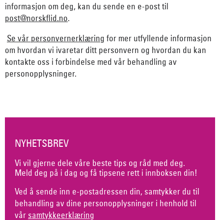
informasjon om deg, kan du sende en e-post til
post@norskflid.no
.
Se vår personvernerklæring
for mer utfyllende informasjon
om hvordan vi ivaretar ditt personvern og hvordan du kan
kontakte oss i forbindelse med vår behandling av
personopplysninger.
NYHETSBREV
Vi vil gjerne dele våre beste tips og råd med deg.
Meld deg på i dag og få tipsene rett i innboksen din!
Ved å sende inn e-postadressen din, samtykker du til
behandling av dine personopplysninger i henhold til
vår
samtykkeerklæring