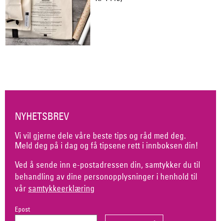
NYHETSBREV
Vi vil gjerne dele våre beste tips og råd med deg.
Meld deg på i dag og få tipsene rett i innboksen din!
Ved å sende inn e-postadressen din, samtykker du til
behandling av dine personopplysninger i henhold til
vår
samtykkeerklæring
Epost