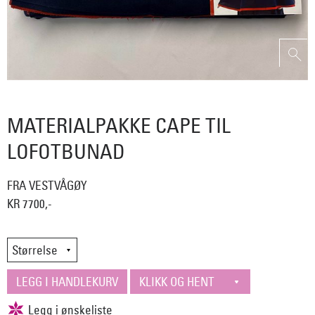
MATERIALPAKKE CAPE TIL
LOFOTBUNAD
FRA VESTVÅGØY
KR 7700,-