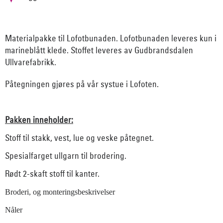
Materialpakke til Lofotbunaden. Lofotbunaden leveres kun i
marineblått klede. Stoffet leveres av Gudbrandsdalen
Ullvarefabrikk.
Påtegningen gjøres på vår systue i Lofoten.
Pakken inneholder:
Stoff til stakk, vest, lue og veske påtegnet.
Spesialfarget ullgarn til brodering.
Rødt 2-skaft stoff til kanter.
Broderi, og monteringsbeskrivelser
Nåler