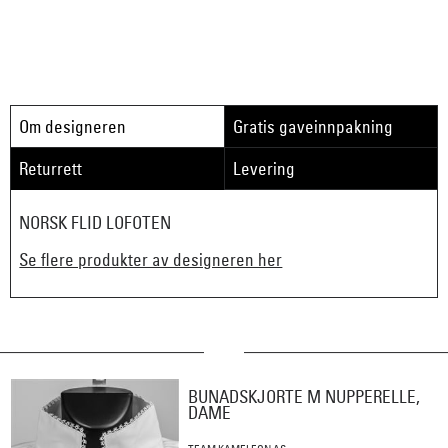
Om designeren
Gratis gaveinnpakning
Returrett
Levering
NORSK FLID LOFOTEN
Se flere produkter av designeren her
BUNADSKJORTE M NUPPERELLE,
DAME