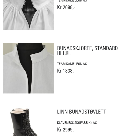
TEAM KAMELEON AS
Kr 2098,-
BUNADSKJORTE, STANDARD
HERRE
TEAM KAMELEON AS
Kr 1838,-
LINN BUNADSTØVLETT
KLAVENESS SKOFABRIKK AS
Kr 2599,-