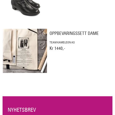
OPPBEVARINGSSETT DAME
TEAM KAMELEON AS
Kr 1440,-
NYHETSBREV