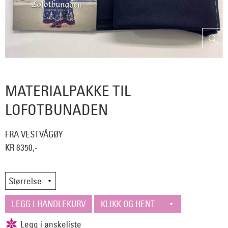
MATERIALPAKKE TIL
LOFOTBUNADEN
FRA VESTVÅGØY
KR 8350,-