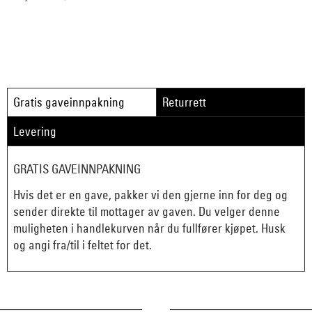
Gratis gaveinnpakning
Returrett
Levering
GRATIS GAVEINNPAKNING
Hvis det er en gave, pakker vi den gjerne inn for deg og
sender direkte til mottager av gaven. Du velger denne
muligheten i handlekurven når du fullfører kjøpet. Husk
og angi fra/til i feltet for det.