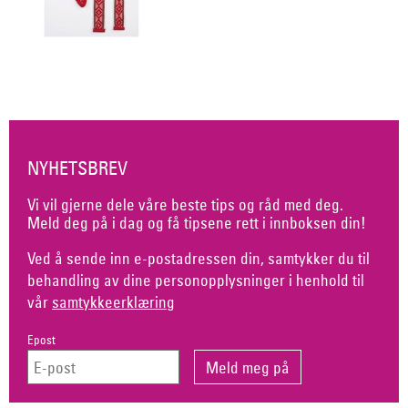
NYHETSBREV
Vi vil gjerne dele våre beste tips og råd med deg.
Meld deg på i dag og få tipsene rett i innboksen din!
Ved å sende inn e-postadressen din, samtykker du til
behandling av dine personopplysninger i henhold til
vår
samtykkeerklæring
Epost