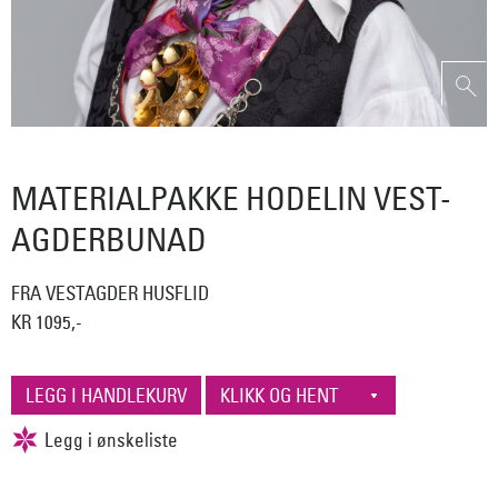
MATERIALPAKKE HODELIN VEST-
AGDERBUNAD
FRA VESTAGDER HUSFLID
KR 1095,-