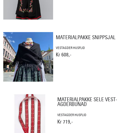
MATERIALPAKKE SNIPPSJAL
VESTAGDER HUSFLID
Kr 608,-
MATERIALPAKKE SELE VEST-
AGDERBUNAD
VESTAGDER HUSFLID
Kr 719,-