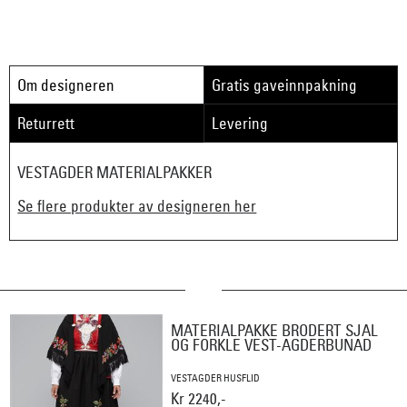
Om designeren
Gratis gaveinnpakning
Returrett
Levering
VESTAGDER MATERIALPAKKER
Se flere produkter av designeren her
MATERIALPAKKE BRODERT SJAL
OG FORKLE VEST-AGDERBUNAD
VESTAGDER HUSFLID
Kr 2240,-