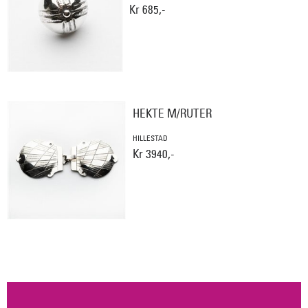
Kr 685,-
HEKTE M/RUTER
HILLESTAD
Kr 3940,-