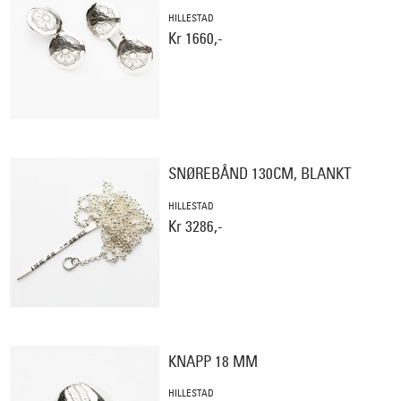
HILLESTAD
Kr 1660,-
SNØREBÅND 130CM, BLANKT
HILLESTAD
Kr 3286,-
KNAPP 18 MM
HILLESTAD