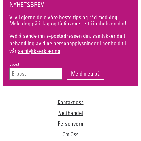
NYHETSBREV
Vi vil gjerne dele våre beste tips og råd med deg.
Meld deg på i dag og få tipsene rett i innboksen din!
Ved å sende inn e-postadressen din, samtykker du til
behandling av dine personopplysninger i henhold til
vår
samtykkeerklæring
Epost
Kontakt oss
Netthandel
Personvern
Om Oss