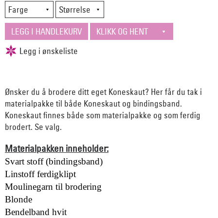
Ønsker du å brodere ditt eget Koneskaut? Her får du tak i
materialpakke til både Koneskaut og bindingsband.
Koneskaut finnes både som materialpakke og som ferdig
brodert. Se valg.
Materialpakken inneholder:
Svart stoff (bindingsband)
Linstoff ferdigklipt
Moulinegarn til brodering
Blonde
Bendelband hvit