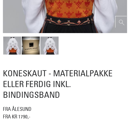
KONESKAUT - MATERIALPAKKE
ELLER FERDIG INKL.
BINDINGSBAND
FRA ÅLESUND
FRA KR 1790,-