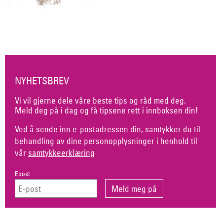
NYHETSBREV
Vi vil gjerne dele våre beste tips og råd med deg.
Meld deg på i dag og få tipsene rett i innboksen din!
Ved å sende inn e-postadressen din, samtykker du til
behandling av dine personopplysninger i henhold til
vår
samtykkeerklæring
Epost