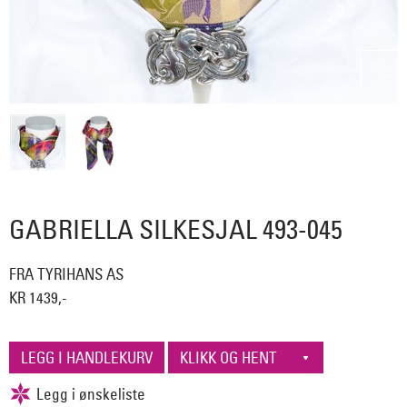
GABRIELLA SILKESJAL 493-045
FRA TYRIHANS AS
KR 1439,-