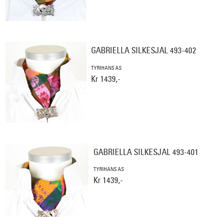
GABRIELLA SILKESJAL 493-402
TYRIHANS AS
Kr 1439,-
GABRIELLA SILKESJAL 493-401
TYRIHANS AS
Kr 1439,-