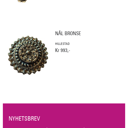
NÅL BRONSE
HILLESTAD
Kr 993,-
NYHETSBREV