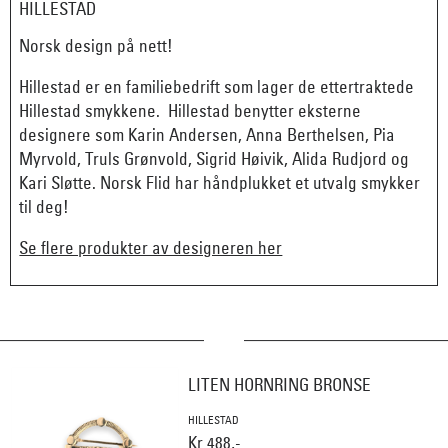
HILLESTAD
Norsk design på nett!
Hillestad er en familiebedrift som lager de ettertraktede
Hillestad smykkene. Hillestad benytter eksterne
designere som Karin Andersen, Anna Berthelsen, Pia
Myrvold, Truls Grønvold, Sigrid Høivik, Alida Rudjord og
Kari Sløtte. Norsk Flid har håndplukket et utvalg smykker
til deg!
Se flere produkter av designeren her
LITEN HORNRING BRONSE
HILLESTAD
Kr 488,-