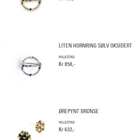
LITEN HORNRING SØLV OKSIDERT
HILLESTAD
Kr 858,-
ØREPYNT BRONSE
HILLESTAD
Kr 632,-