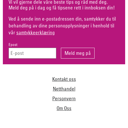
Vi vil gjerne dele våre beste tips og råd med deg.
Meld deg på i dag og få tipsene rett i innboksen din!
Ved å sende inn e-postadressen din, samtykker du til
behandling av dine personopplysninger i henhold til
vår
samtykkeerklæring
Epost
Kontakt oss
Netthandel
Personvern
Om Oss