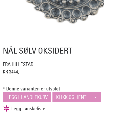
NÅL SØLV OKSIDERT
FRA HILLESTAD
KR 3444,-
* Denne varianten er utsolgt