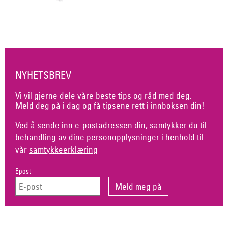
NYHETSBREV
Vi vil gjerne dele våre beste tips og råd med deg.
Meld deg på i dag og få tipsene rett i innboksen din!
Ved å sende inn e-postadressen din, samtykker du til
behandling av dine personopplysninger i henhold til
vår
samtykkeerklæring
Epost