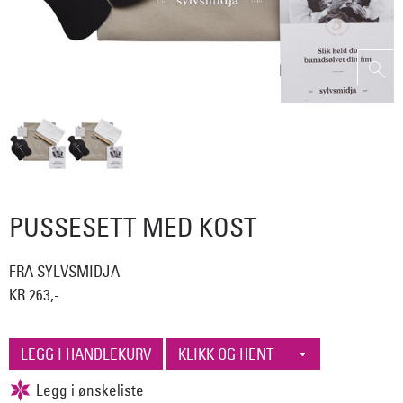
PUSSESETT MED KOST
FRA SYLVSMIDJA
KR 263,-