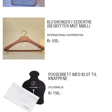
KLESHENGER I CEDERTRE
(BESKYTTER MOT MØLL)
INTERNATIONAL COOPERATION
Kr 520,-
PUSSEBRETT MED KLUT TIL
KNAPPENE
SYLVSMIDJA
Kr 150,-