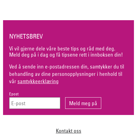
NYHETSBREV
Vi vil gjerne dele våre beste tips og råd med deg.
Meld deg på i dag og få tipsene rett i innboksen din!
Ved å sende inn e-postadressen din, samtykker du til
behandling av dine personopplysninger i henhold til
vår
samtykkeerklæring
Epost
Kontakt oss