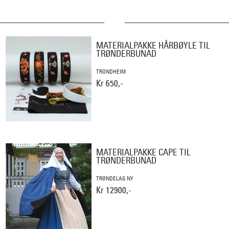
MATERIALPAKKE HÅRBØYLE TIL
TRØNDERBUNAD
TRONDHEIM
Kr 650,-
MATERIALPAKKE CAPE TIL
TRØNDERBUNAD
TRØNDELAG NY
Kr 12900,-