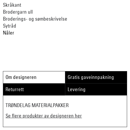
Skråkant
Brodergarn ull
Broderings- og sømbeskrivelse
Sytråd
Nåler
Om designeren
Gratis gaveinnpakning
Returrett
Levering
TRØNDELAG MATERIALPAKKER
Se flere produkter av designeren her