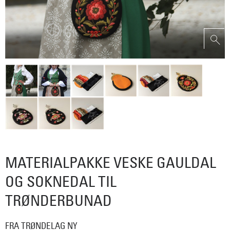
MATERIALPAKKE VESKE GAULDAL
OG SOKNEDAL TIL
TRØNDERBUNAD
FRA TRØNDELAG NY