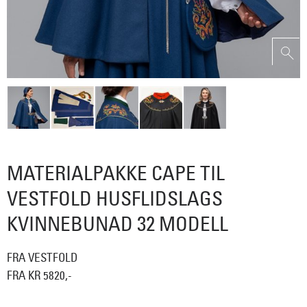
MATERIALPAKKE CAPE TIL
VESTFOLD HUSFLIDSLAGS
KVINNEBUNAD 32 MODELL
FRA VESTFOLD
FRA KR 5820,-