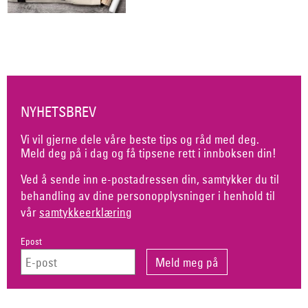
NYHETSBREV
Vi vil gjerne dele våre beste tips og råd med deg.
Meld deg på i dag og få tipsene rett i innboksen din!
Ved å sende inn e-postadressen din, samtykker du til
behandling av dine personopplysninger i henhold til
vår
samtykkeerklæring
Epost