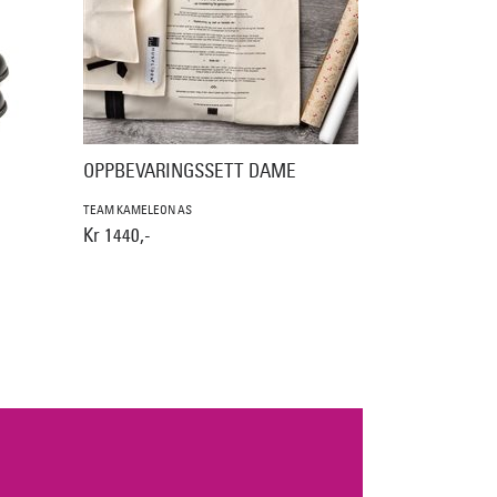
OPPBEVARINGSSETT DAME
TEAM KAMELEON AS
Kr 1440,-