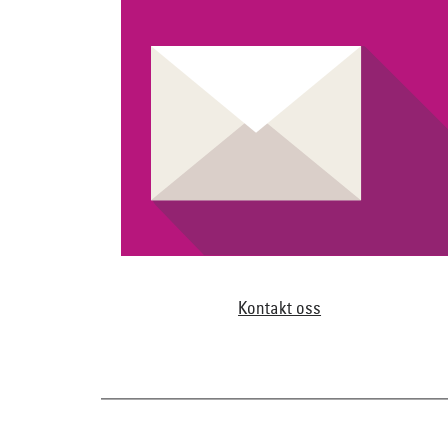
Kontakt oss