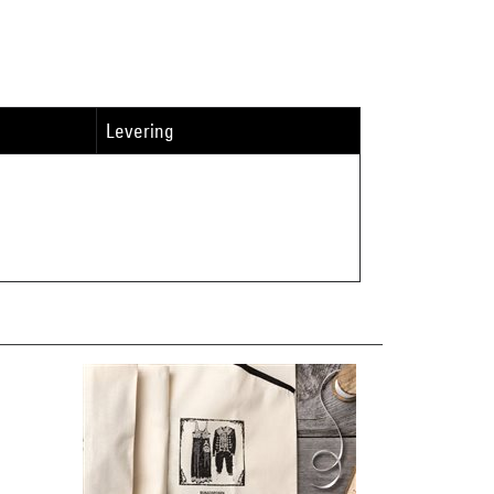
Levering