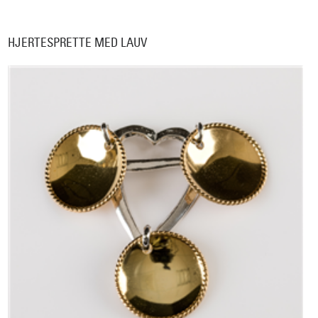
HJERTESPRETTE MED LAUV