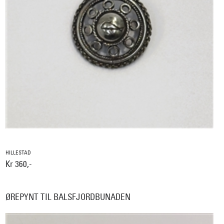
HILLESTAD
Kr 360,-
ØREPYNT TIL BALSFJORDBUNADEN