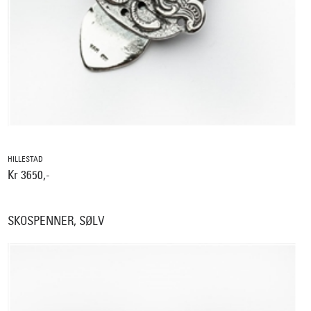
HILLESTAD
Kr 3650,-
SKOSPENNER, SØLV