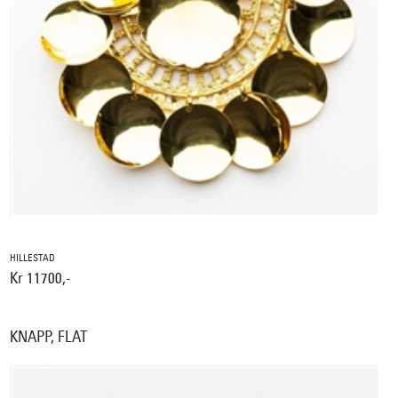
HILLESTAD
Kr 11700,-
KNAPP, FLAT