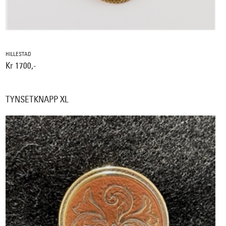
HILLESTAD
Kr 1700,-
TYNSETKNAPP XL