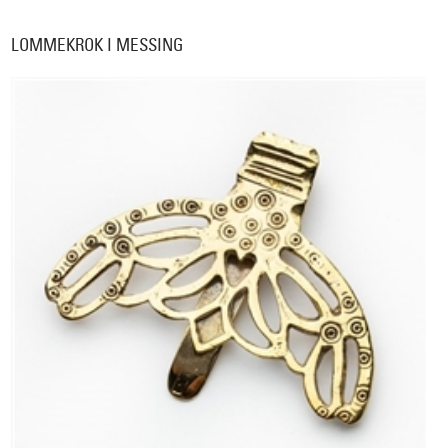
LOMMEKROK I MESSING