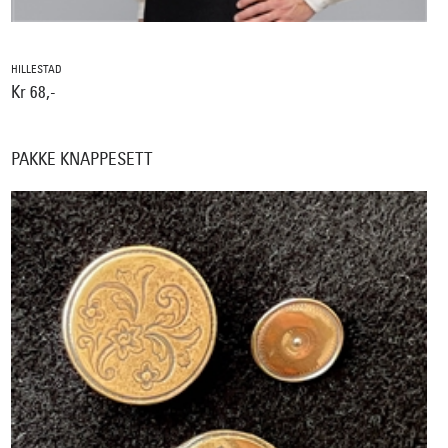
HILLESTAD
Kr 68,-
PAKKE KNAPPESETT