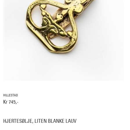
HILLESTAD
Kr 745,-
HJERTESØLJE, LITEN BLANKE LAUV