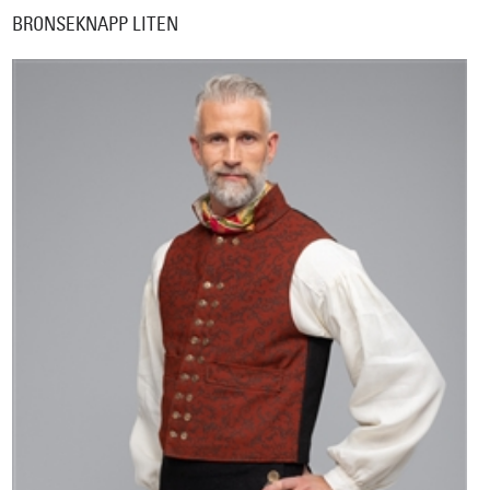
BRONSEKNAPP LITEN