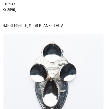
HILLESTAD
Kr 3950,-
HJERTESØLJE, STOR BLANKE LAUV