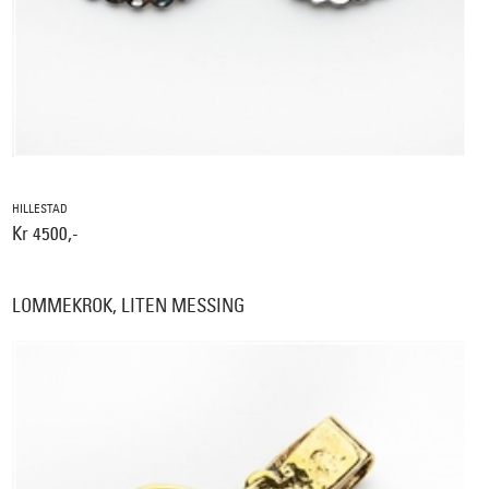
HILLESTAD
Kr 4500,-
LOMMEKROK, LITEN MESSING