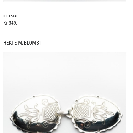
HILLESTAD
Kr 949,-
HEKTE M/BLOMST