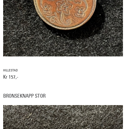
HILLESTAD
Kr 157,-
BRONSEKNAPP STOR