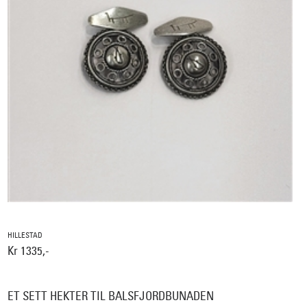
HILLESTAD
Kr 1335,-
ET SETT HEKTER TIL BALSFJORDBUNADEN