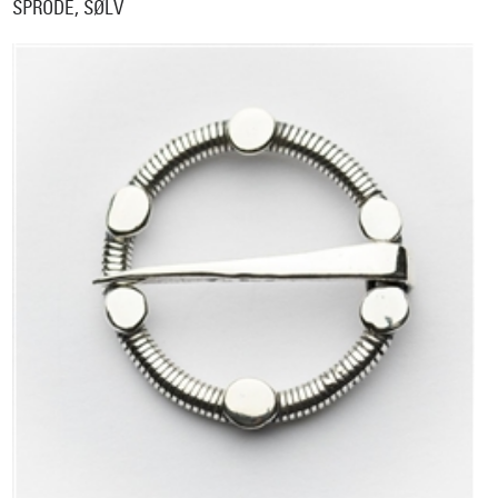
SPRODE, SØLV