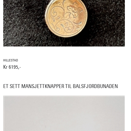
HILLESTAD
Kr 6195,-
ET SETT MANSJETTKNAPPER TIL BALSFJORDBUNADEN