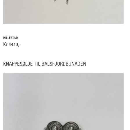
HILLESTAD
Kr 4440,-
KNAPPESØLJE TIL BALSFJORDBUNADEN