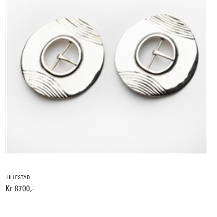
HILLESTAD
Kr 8700,-