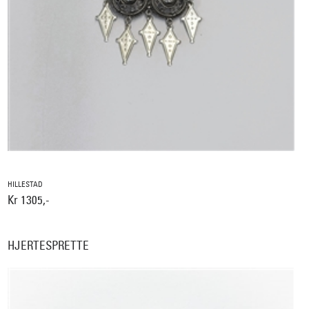
HILLESTAD
Kr 1305,-
HJERTESPRETTE