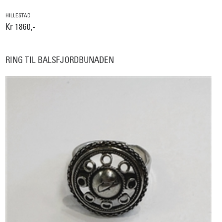
HILLESTAD
Kr 1860,-
RING TIL BALSFJORDBUNADEN