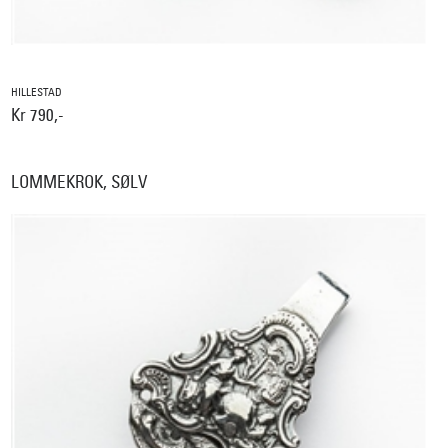
HILLESTAD
Kr 790,-
LOMMEKROK, SØLV