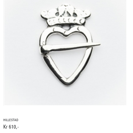
HILLESTAD
Kr 610,-