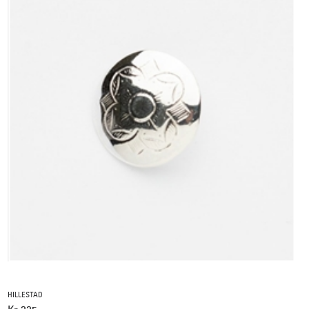
HILLESTAD