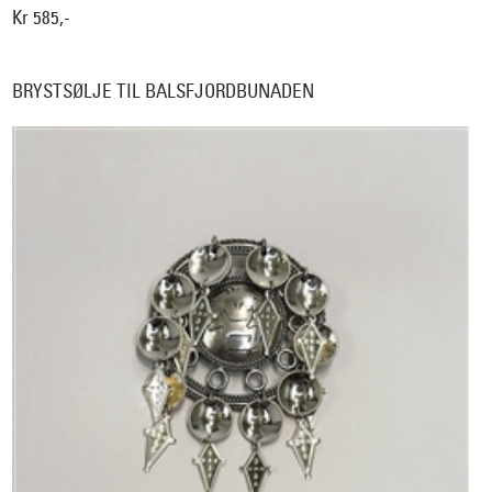
Kr 585,-
BRYSTSØLJE TIL BALSFJORDBUNADEN