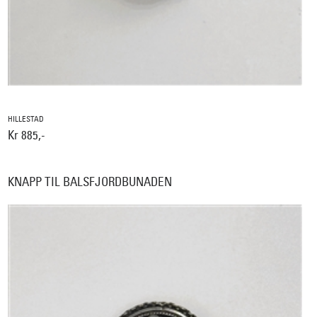
HILLESTAD
Kr 885,-
KNAPP TIL BALSFJORDBUNADEN