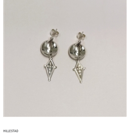
HILLESTAD