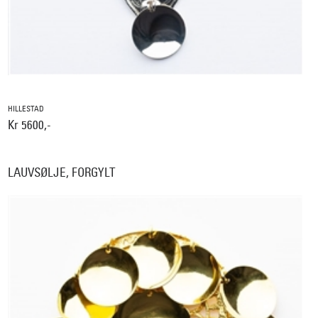
HILLESTAD
Kr 5600,-
LAUVSØLJE, FORGYLT