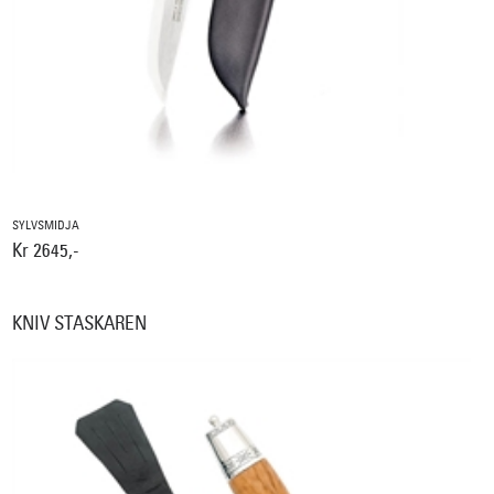
SYLVSMIDJA
Kr 2645,-
KNIV STASKAREN