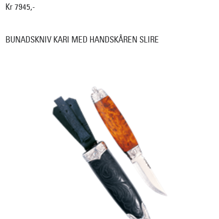
Kr 7945,-
BUNADSKNIV KARI MED HANDSKÅREN SLIRE