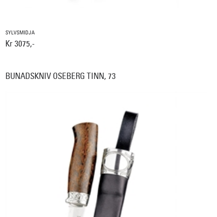
SYLVSMIDJA
Kr 3075,-
BUNADSKNIV OSEBERG TINN, 73