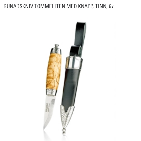
BUNADSKNIV TOMMELITEN MED KNAPP, TINN, 67