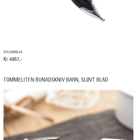
SYLVSMIDJA
Kr 4867,-
TOMMELITEN BUNADSKNIV BARN, SLØVT BLAD