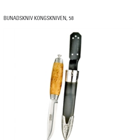
BUNADSKNIV KONGSKNIVEN, 58