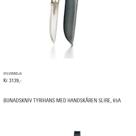
SYLVSMIDJA
Kr 3139,-
BUNADSKNIV TYRIHANS MED HANDSKÅREN SLIRE, 65A