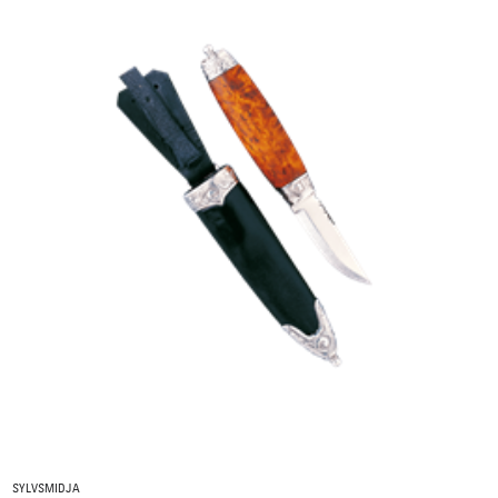
SYLVSMIDJA