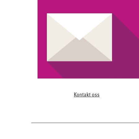
Kontakt oss