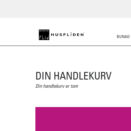
BUNAD
DIN HANDLEKURV
Din handlekurv er tom