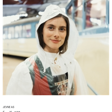
JEVNE AS