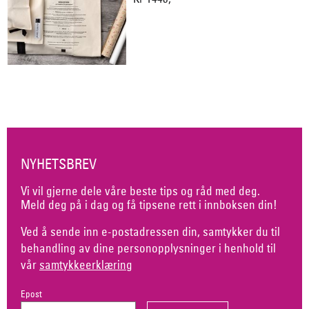
NYHETSBREV
Vi vil gjerne dele våre beste tips og råd med deg.
Meld deg på i dag og få tipsene rett i innboksen din!
Ved å sende inn e-postadressen din, samtykker du til
behandling av dine personopplysninger i henhold til
vår
samtykkeerklæring
Epost