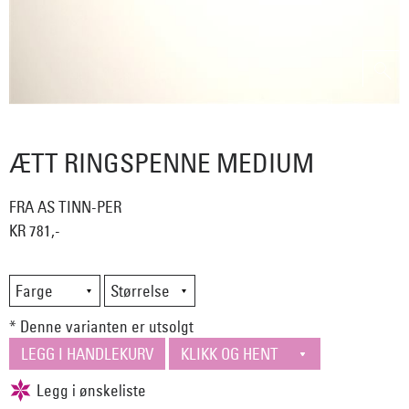
ÆTT RINGSPENNE MEDIUM
FRA AS TINN-PER
KR 781,-
* Denne varianten er utsolgt