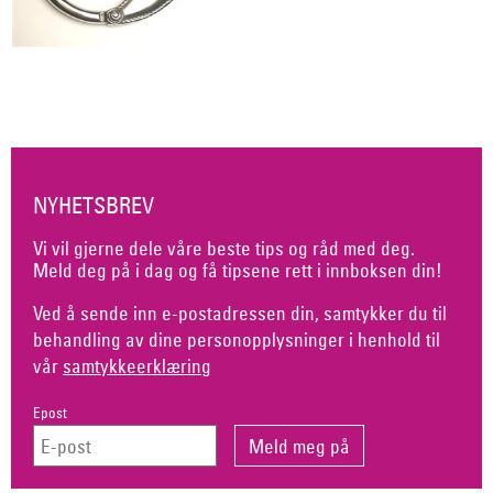
NYHETSBREV
Vi vil gjerne dele våre beste tips og råd med deg.
Meld deg på i dag og få tipsene rett i innboksen din!
Ved å sende inn e-postadressen din, samtykker du til
behandling av dine personopplysninger i henhold til
vår
samtykkeerklæring
Epost