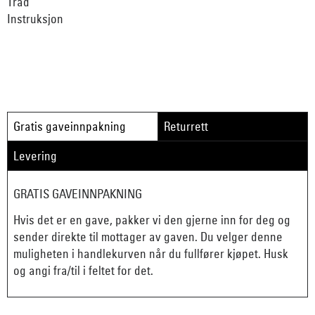
Tråd
Instruksjon
Gratis gaveinnpakning
Returrett
Levering
GRATIS GAVEINNPAKNING
Hvis det er en gave, pakker vi den gjerne inn for deg og
sender direkte til mottager av gaven. Du velger denne
muligheten i handlekurven når du fullfører kjøpet. Husk
og angi fra/til i feltet for det.