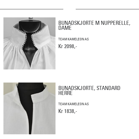
BUNADSKJORTE M NUPPERELLE,
DAME
TEAM KAMELEON AS
Kr 2098,-
BUNADSKJORTE, STANDARD
HERRE
TEAM KAMELEON AS
Kr 1838,-