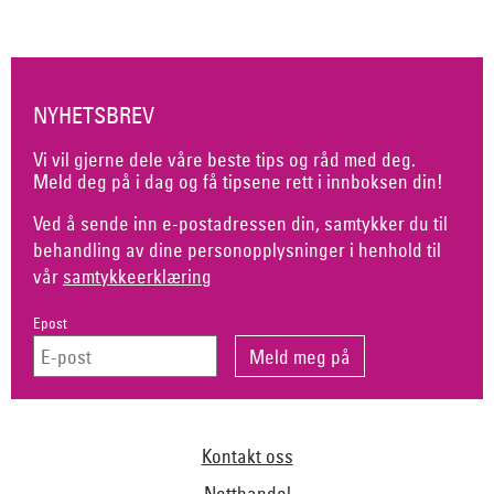
NYHETSBREV
Vi vil gjerne dele våre beste tips og råd med deg.
Meld deg på i dag og få tipsene rett i innboksen din!
Ved å sende inn e-postadressen din, samtykker du til
behandling av dine personopplysninger i henhold til
vår
samtykkeerklæring
Epost
Kontakt oss
Netthandel