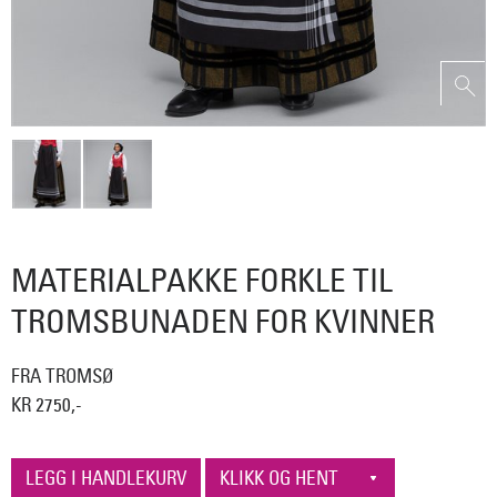
MATERIALPAKKE FORKLE TIL
TROMSBUNADEN FOR KVINNER
FRA TROMSØ
KR 2750,-