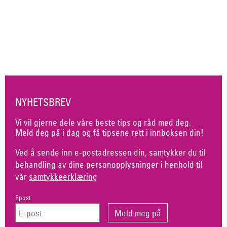
NYHETSBREV
Vi vil gjerne dele våre beste tips og råd med deg.
Meld deg på i dag og få tipsene rett i innboksen din!
Ved å sende inn e-postadressen din, samtykker du til
behandling av dine personopplysninger i henhold til
vår
samtykkeerklæring
Epost