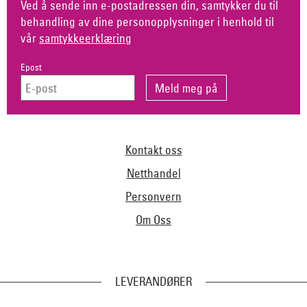
Ved å sende inn e-postadressen din, samtykker du til
behandling av dine personopplysninger i henhold til
vår
samtykkeerklæring
Epost
Kontakt oss
Netthandel
Personvern
Om Oss
LEVERANDØRER