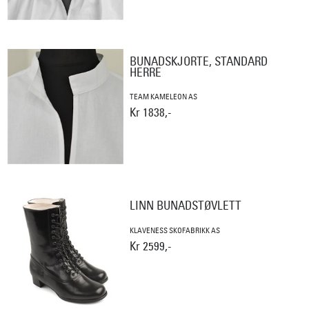
BUNADSKJORTE, STANDARD
HERRE
TEAM KAMELEON AS
Kr 1838,-
LINN BUNADSTØVLETT
KLAVENESS SKOFABRIKK AS
Kr 2599,-