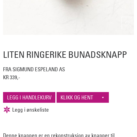
LITEN RINGERIKE BUNADSKNAPP
FRA SIGMUND ESPELAND AS
KR 339,-
Denne knappen er en rekonstruksjon av knapper til