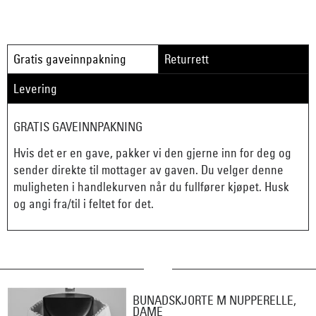
Gratis gaveinnpakning
Returrett
Levering
GRATIS GAVEINNPAKNING
Hvis det er en gave, pakker vi den gjerne inn for deg og
sender direkte til mottager av gaven. Du velger denne
muligheten i handlekurven når du fullfører kjøpet. Husk
og angi fra/til i feltet for det.
BUNADSKJORTE M NUPPERELLE,
DAME