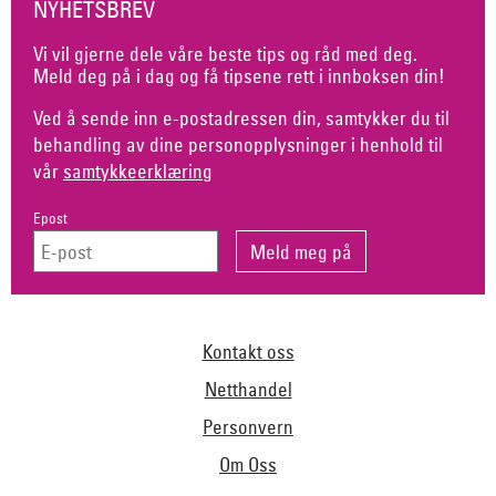
NYHETSBREV
Vi vil gjerne dele våre beste tips og råd med deg.
Meld deg på i dag og få tipsene rett i innboksen din!
Ved å sende inn e-postadressen din, samtykker du til
behandling av dine personopplysninger i henhold til
vår
samtykkeerklæring
Epost
Kontakt oss
Netthandel
Personvern
Om Oss