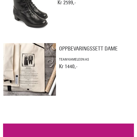
Kr 2599,-
OPPBEVARINGSSETT DAME
TEAM KAMELEON AS
Kr 1440,-