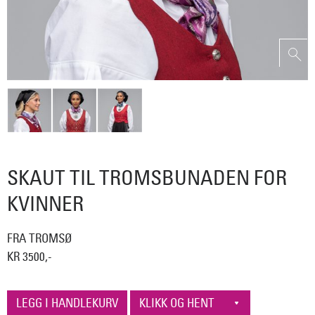
SKAUT TIL TROMSBUNADEN FOR
KVINNER
FRA TROMSØ
KR 3500,-