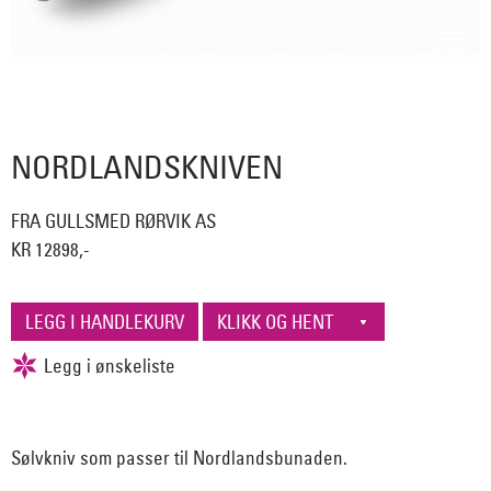
NORDLANDSKNIVEN
FRA GULLSMED RØRVIK AS
KR 12898,-
Sølvkniv som passer til Nordlandsbunaden.