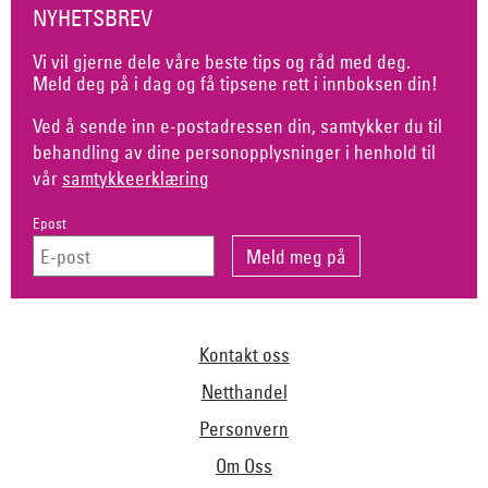
NYHETSBREV
Vi vil gjerne dele våre beste tips og råd med deg.
Meld deg på i dag og få tipsene rett i innboksen din!
Ved å sende inn e-postadressen din, samtykker du til
behandling av dine personopplysninger i henhold til
vår
samtykkeerklæring
Epost
Kontakt oss
Netthandel
Personvern
Om Oss