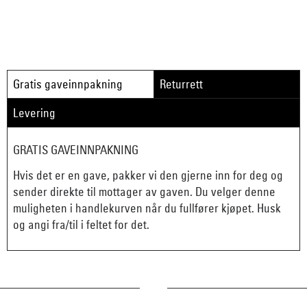
Gratis gaveinnpakning
Returrett
Levering
GRATIS GAVEINNPAKNING
Hvis det er en gave, pakker vi den gjerne inn for deg og
sender direkte til mottager av gaven. Du velger denne
muligheten i handlekurven når du fullfører kjøpet. Husk
og angi fra/til i feltet for det.