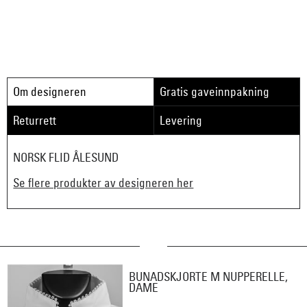
Om designeren
Gratis gaveinnpakning
Returrett
Levering
NORSK FLID ÅLESUND
Se flere produkter av designeren her
BUNADSKJORTE M NUPPERELLE,
DAME