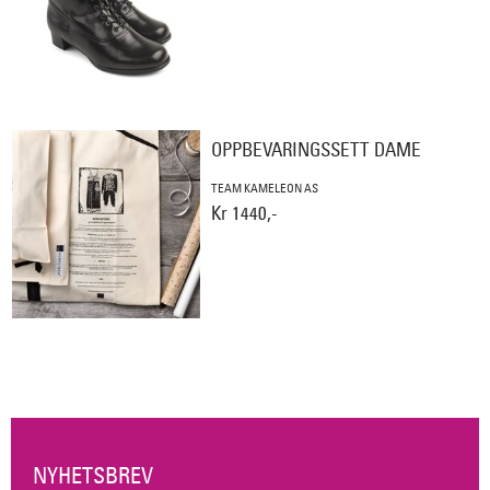
OPPBEVARINGSSETT DAME
TEAM KAMELEON AS
Kr 1440,-
NYHETSBREV