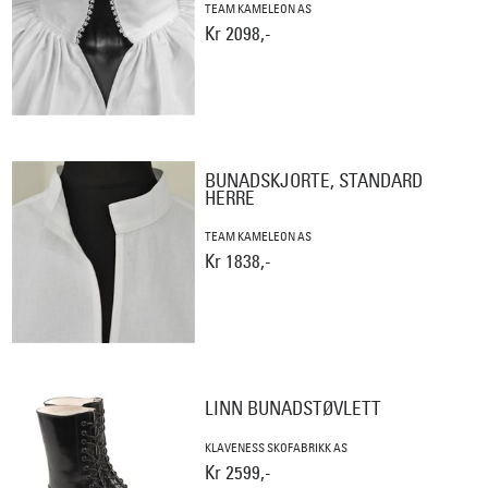
TEAM KAMELEON AS
Kr 2098,-
BUNADSKJORTE, STANDARD
HERRE
TEAM KAMELEON AS
Kr 1838,-
LINN BUNADSTØVLETT
KLAVENESS SKOFABRIKK AS
Kr 2599,-