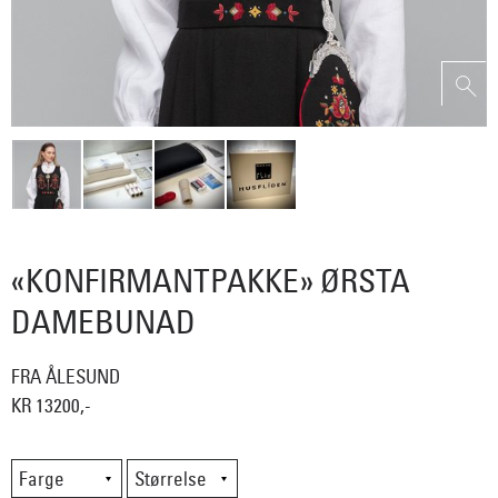
«KONFIRMANTPAKKE» ØRSTA
DAMEBUNAD
FRA ÅLESUND
KR 13200,-