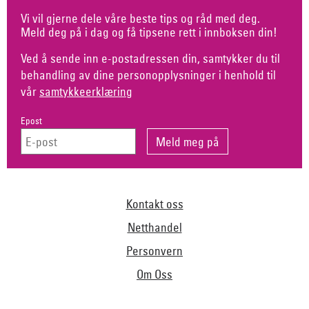
Vi vil gjerne dele våre beste tips og råd med deg.
Meld deg på i dag og få tipsene rett i innboksen din!
Ved å sende inn e-postadressen din, samtykker du til
behandling av dine personopplysninger i henhold til
vår
samtykkeerklæring
Epost
Kontakt oss
Netthandel
Personvern
Om Oss