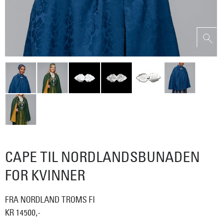
CAPE TIL NORDLANDSBUNADEN
FOR KVINNER
FRA NORDLAND TROMS FI
KR 14500,-