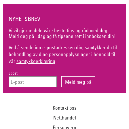
NYHETSBREV
Vi vil gjerne dele våre beste tips og råd med deg.
Meld deg på i dag og få tipsene rett i innboksen din!
Ved å sende inn e-postadressen din, samtykker du til
behandling av dine personopplysninger i henhold til
vår
samtykkeerklæring
Epost
Kontakt oss
Netthandel
Personvern