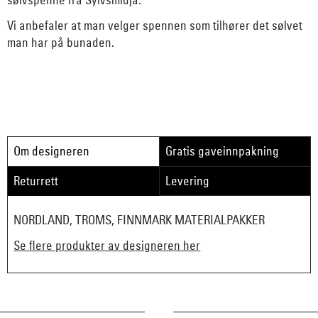
Vi anbefaler at man velger spennen som tilhører det sølvet
man har på bunaden.
Om designeren
Gratis gaveinnpakning
Returrett
Levering
NORDLAND, TROMS, FINNMARK MATERIALPAKKER
Se flere produkter av designeren her