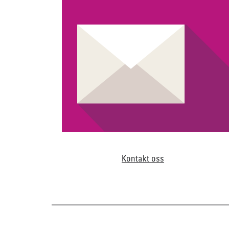
Kontakt oss