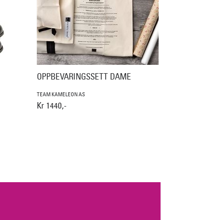
OPPBEVARINGSSETT DAME
TEAM KAMELEON AS
Kr 1440,-