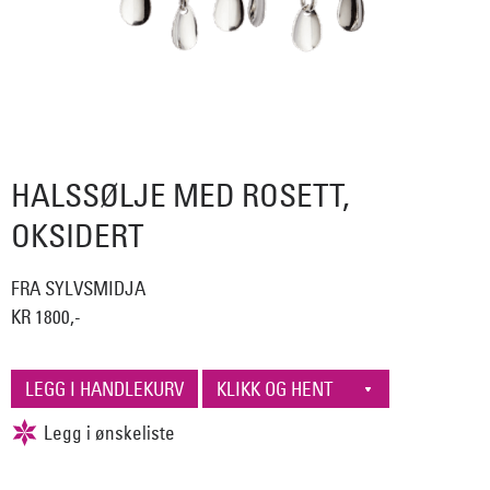
HALSSØLJE MED ROSETT,
OKSIDERT
FRA SYLVSMIDJA
KR 1800,-