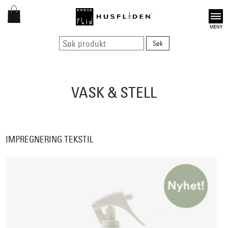
Open
VASK & STELL
IMPREGNERING TEKSTIL