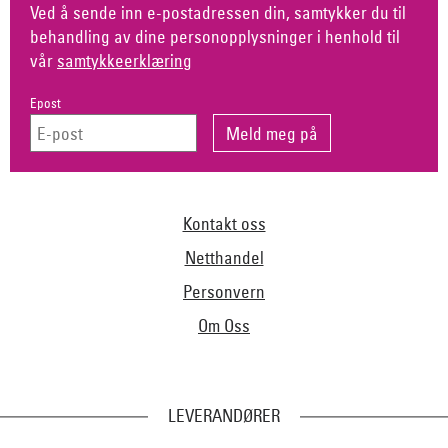
Ved å sende inn e-postadressen din, samtykker du til
behandling av dine personopplysninger i henhold til
vår
samtykkeerklæring
Epost
Kontakt oss
Netthandel
Personvern
Om Oss
LEVERANDØRER