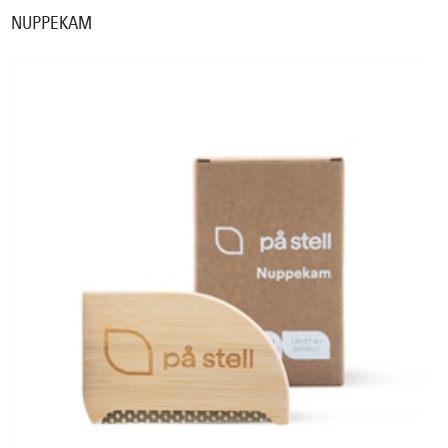
NUPPEKAM