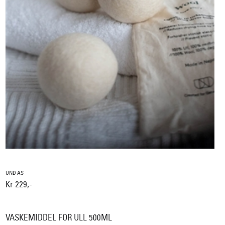
UND AS
Kr 229,-
VASKEMIDDEL FOR ULL 500ML