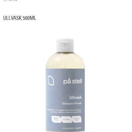
ULLVASK 500ML