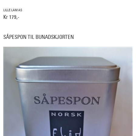
LILLE LAM AS
Kr 179,-
SÅPESPON TIL BUNADSKJORTEN