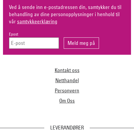
Ved å sende inn e-postadressen din, samtykker du til
behandling av dine personopplysninger i henhold til
vår
samtykkeerklæring
Epost
Kontakt oss
Netthandel
Personvern
Om Oss
LEVERANDØRER