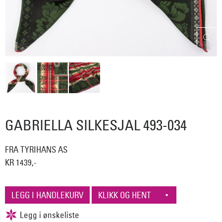
GABRIELLA SILKESJAL 493-034
FRA TYRIHANS AS
KR 1439,-