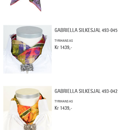
GABRIELLA SILKESJAL 493-045
TYRIHANS AS
Kr 1439,-
GABRIELLA SILKESJAL 493-042
TYRIHANS AS
Kr 1439,-