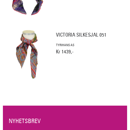
VICTORIA SILKESJAL 051
TYRIHANS AS
Kr 1439,-
NYHETSBREV