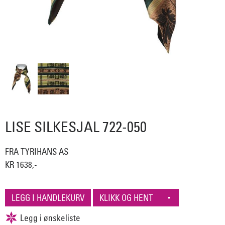
LISE SILKESJAL 722-050
FRA TYRIHANS AS
KR 1638,-