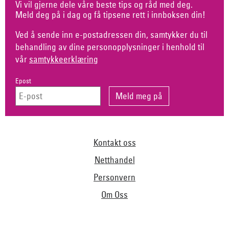
Vi vil gjerne dele våre beste tips og råd med deg.
Meld deg på i dag og få tipsene rett i innboksen din!
Ved å sende inn e-postadressen din, samtykker du til
behandling av dine personopplysninger i henhold til
vår
samtykkeerklæring
Epost
Kontakt oss
Netthandel
Personvern
Om Oss