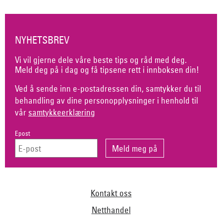
NYHETSBREV
Vi vil gjerne dele våre beste tips og råd med deg.
Meld deg på i dag og få tipsene rett i innboksen din!
Ved å sende inn e-postadressen din, samtykker du til
behandling av dine personopplysninger i henhold til
vår
samtykkeerklæring
Epost
Kontakt oss
Netthandel