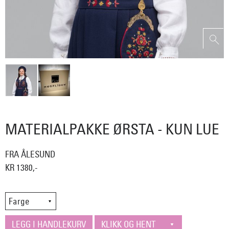
MATERIALPAKKE ØRSTA - KUN LUE
FRA ÅLESUND
KR 1380,-