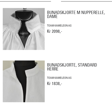
BUNADSKJORTE M NUPPERELLE,
DAME
TEAM KAMELEON AS
Kr 2098,-
BUNADSKJORTE, STANDARD
HERRE
TEAM KAMELEON AS
Kr 1838,-