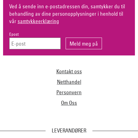
Ved å sende inn e-postadressen din, samtykker du til
behandling av dine personopplysninger i henhold til
vår
samtykkeerklæring
Epost
Kontakt oss
Netthandel
Personvern
Om Oss
LEVERANDØRER