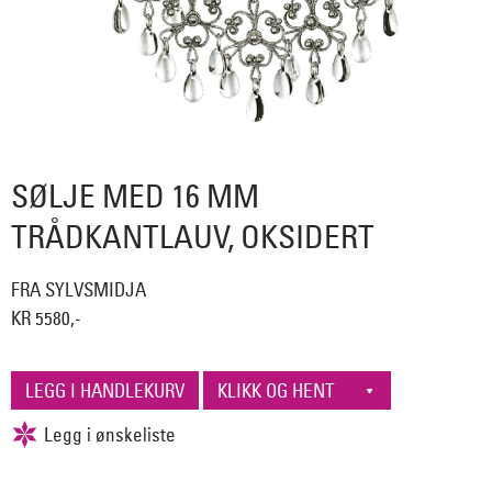
SØLJE MED 16 MM
TRÅDKANTLAUV, OKSIDERT
FRA SYLVSMIDJA
KR 5580,-