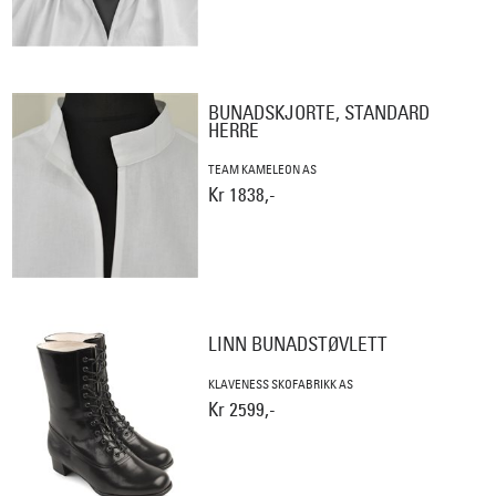
BUNADSKJORTE, STANDARD
HERRE
TEAM KAMELEON AS
Kr 1838,-
LINN BUNADSTØVLETT
KLAVENESS SKOFABRIKK AS
Kr 2599,-