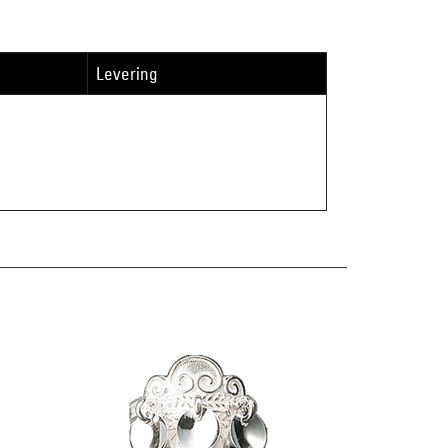
Levering