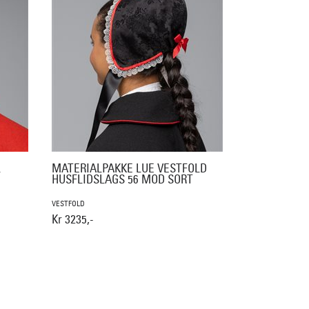
L
MATERIALPAKKE LUE VESTFOLD
HUSFLIDSLAGS 56 MOD SORT
VESTFOLD
Kr 3235,-