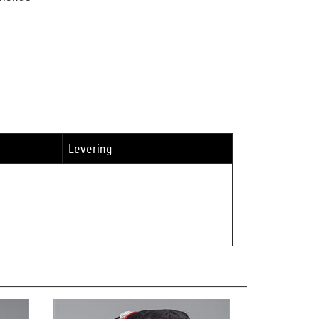
Levering