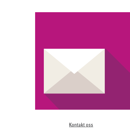
Kontakt oss