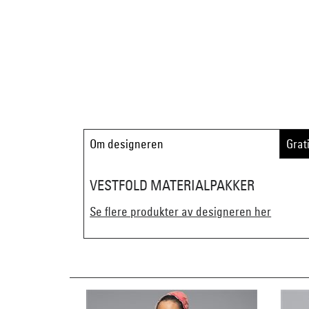
Om designeren
Grat
VESTFOLD MATERIALPAKKER
Se flere produkter av designeren her