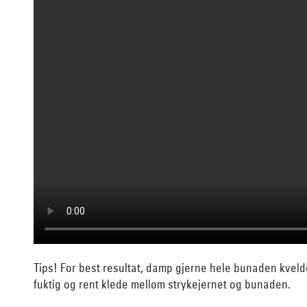
Tips! For best resultat, damp gjerne hele bunaden kveld
fuktig og rent klede mellom strykejernet og bunaden.