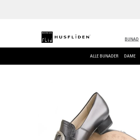
BUNAD
ALLE BUNADER
DAME