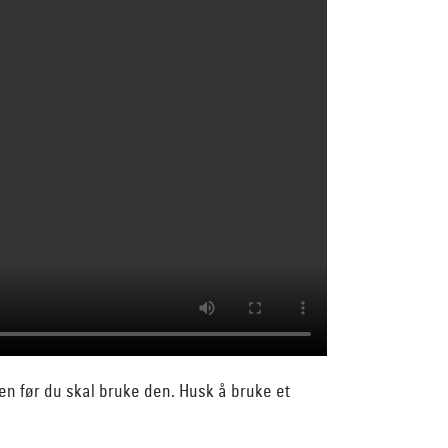
en før du skal bruke den. Husk å bruke et