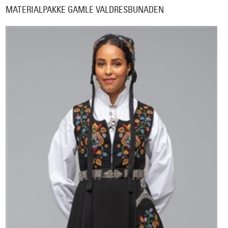
MATERIALPAKKE GAMLE VALDRESBUNADEN