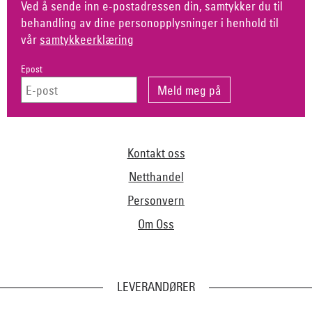
Ved å sende inn e-postadressen din, samtykker du til
behandling av dine personopplysninger i henhold til
vår
samtykkeerklæring
Epost
Kontakt oss
Netthandel
Personvern
Om Oss
LEVERANDØRER