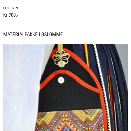
FAGERNES
Kr 700,-
MATERIALPAKKE LØSLOMME