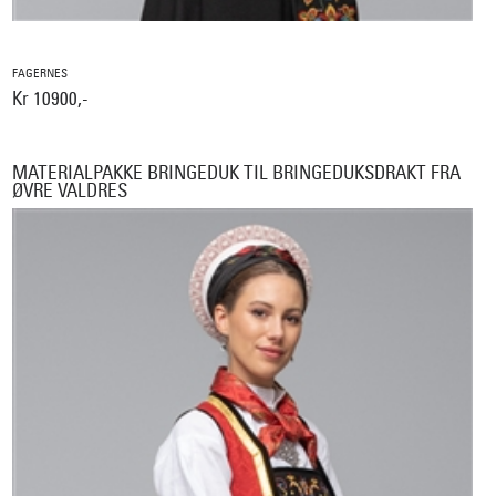
FAGERNES
Kr 10900,-
MATERIALPAKKE BRINGEDUK TIL BRINGEDUKSDRAKT FRA
ØVRE VALDRES