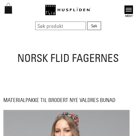
Open
NORSK FLID FAGERNES
MATERIALPAKKE TIL BRODERT NYE VALDRES BUNAD