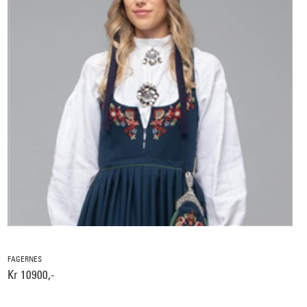
FAGERNES
Kr 10900,-