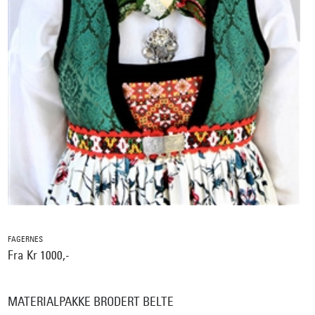
FAGERNES
Fra Kr 1000,-
MATERIALPAKKE BRODERT BELTE