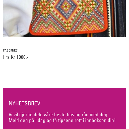
FAGERNES
Fra Kr 1000,-
NYHETSBREV
Vi vil gjerne dele våre beste tips og råd med deg.
Meld deg på i dag og få tipsene rett i innboksen din!