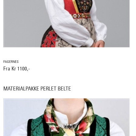
FAGERNES
Fra Kr 1100,-
MATERIALPAKKE PERLET BELTE