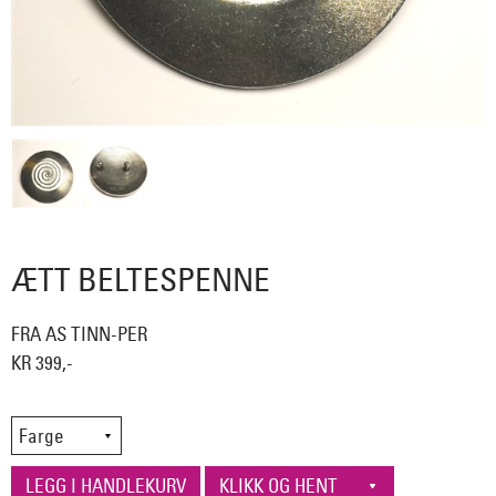
ÆTT BELTESPENNE
FRA AS TINN-PER
KR 399,-