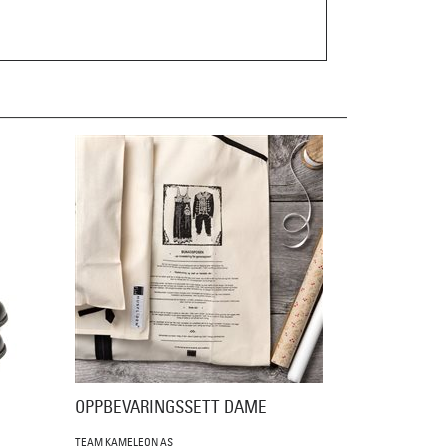
OPPBEVARINGSSETT DAME
TEAM KAMELEON AS