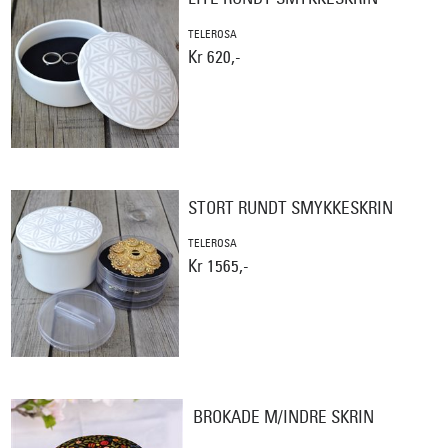
TELEROSA
Kr 620,-
STORT RUNDT SMYKKESKRIN
TELEROSA
Kr 1565,-
BROKADE M/INDRE SKRIN