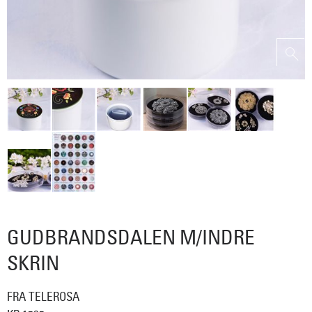
GUDBRANDSDALEN M/INDRE
SKRIN
FRA TELEROSA