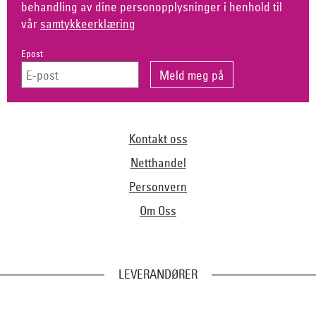
behandling av dine personopplysninger i henhold til
vår
samtykkeerklæring
Epost
Kontakt oss
Netthandel
Personvern
Om Oss
LEVERANDØRER