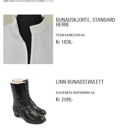
BUNADSKJORTE, STANDARD
HERRE
TEAM KAMELEON AS
Kr 1838,-
LINN BUNADSTØVLETT
KLAVENESS SKOFABRIKK AS
Kr 2599,-