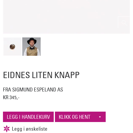
EIDNES LITEN KNAPP
FRA SIGMUND ESPELAND AS
KR 345,-