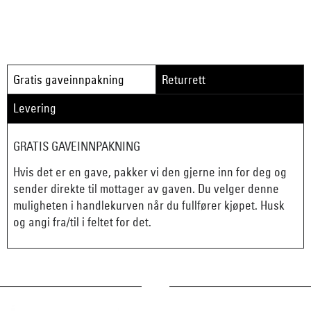
Gratis gaveinnpakning
Returrett
Levering
GRATIS GAVEINNPAKNING
Hvis det er en gave, pakker vi den gjerne inn for deg og
sender direkte til mottager av gaven. Du velger denne
muligheten i handlekurven når du fullfører kjøpet. Husk
og angi fra/til i feltet for det.