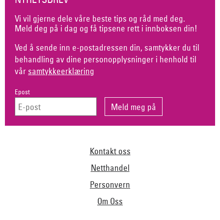
Vi vil gjerne dele våre beste tips og råd med deg.
Meld deg på i dag og få tipsene rett i innboksen din!
Ved å sende inn e-postadressen din, samtykker du til
behandling av dine personopplysninger i henhold til
vår
samtykkeerklæring
Epost
Kontakt oss
Netthandel
Personvern
Om Oss