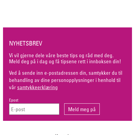
NYHETSBREV
Vi vil gjerne dele våre beste tips og råd med deg.
Meld deg på i dag og få tipsene rett i innboksen din!
Ved å sende inn e-postadressen din, samtykker du til
behandling av dine personopplysninger i henhold til
vår
samtykkeerklæring
Epost