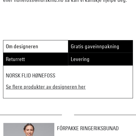
Om designeren
Gratis gaveinnpakning
Returrett
Levering
NORSK FLID HØNEFOSS
Se flere produkter av designeren her
FÓRPAKKE RINGERIKSBUNAD