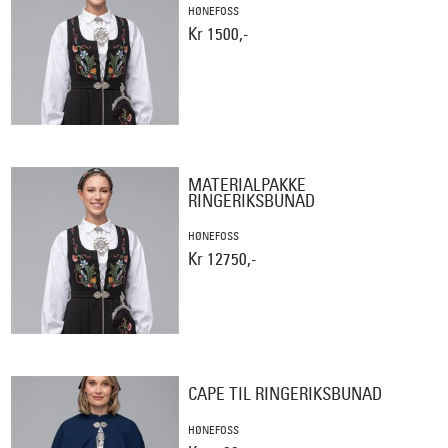
HØNEFOSS
Kr 1500,-
MATERIALPAKKE
RINGERIKSBUNAD
HØNEFOSS
Kr 12750,-
CAPE TIL RINGERIKSBUNAD
HØNEFOSS