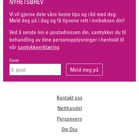
NYHETSBREV
Vi vil gjerne dele våre beste tips og råd med deg.
Meld deg på i dag og få tipsene rett i innboksen din!
Ved å sende inn e-postadressen din, samtykker du til
behandling av dine personopplysninger i henhold til
vår
samtykkeerklæring
Epost
Kontakt oss
Netthandel
Personvern
Om Oss