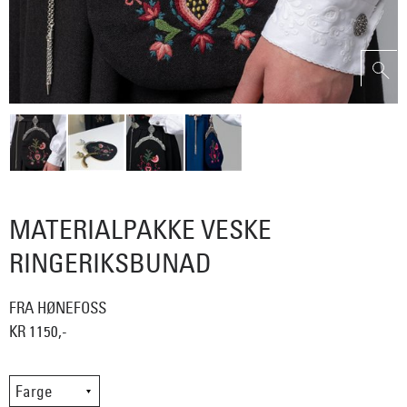
MATERIALPAKKE VESKE
RINGERIKSBUNAD
FRA HØNEFOSS
KR 1150,-