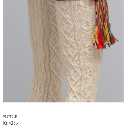
VESTFOLD
Kr 425,-