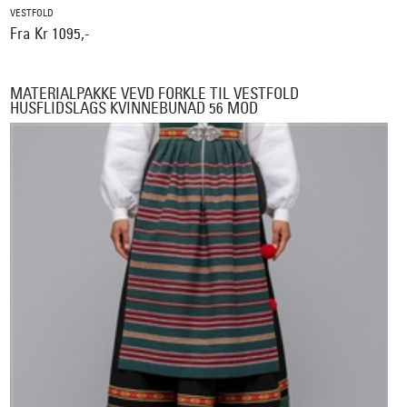
VESTFOLD
Fra Kr 1095,-
MATERIALPAKKE VEVD FORKLE TIL VESTFOLD
HUSFLIDSLAGS KVINNEBUNAD 56 MOD