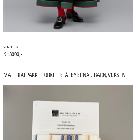
VESTFOLD
Kr 3900,-
MATERIALPAKKE FORKLE BLÅTØYBUNAD BARN/VOKSEN