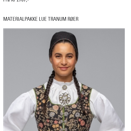
MATERIALPAKKE LUE TRANUM RØER