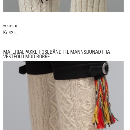
VESTFOLD
Kr 425,-
MATERIALPAKKE HOSEBÅND TIL MANNSBUNAD FRA
VESTFOLD MOD BORRE