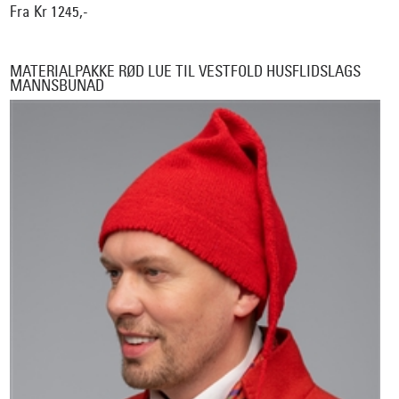
Fra Kr 1245,-
MATERIALPAKKE RØD LUE TIL VESTFOLD HUSFLIDSLAGS
MANNSBUNAD