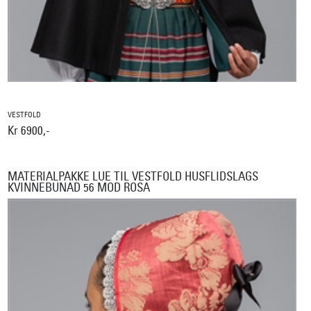
VESTFOLD
Kr 6900,-
MATERIALPAKKE LUE TIL VESTFOLD HUSFLIDSLAGS
KVINNEBUNAD 56 MOD ROSA