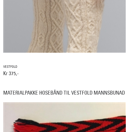
VESTFOLD
Kr 375,-
MATERIALPAKKE HOSEBÅND TIL VESTFOLD MANNSBUNAD