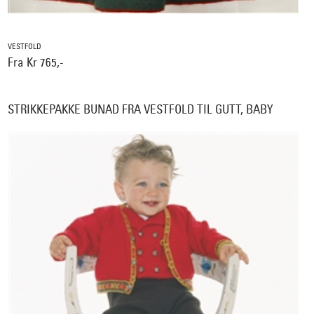
VESTFOLD
Fra Kr 765,-
STRIKKEPAKKE BUNAD FRA VESTFOLD TIL GUTT, BABY