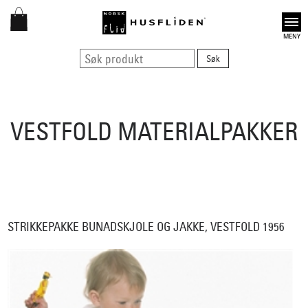
Open
VESTFOLD MATERIALPAKKER
STRIKKEPAKKE BUNADSKJOLE OG JAKKE, VESTFOLD 1956