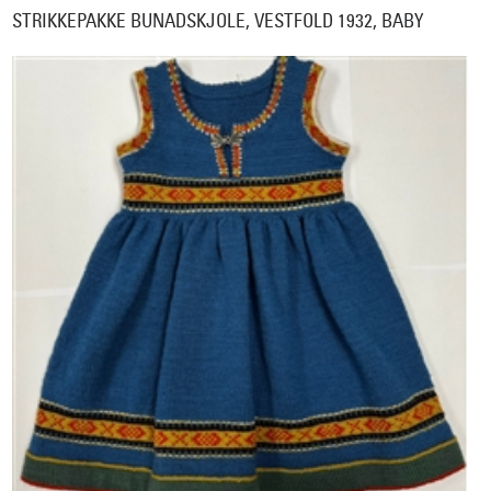
STRIKKEPAKKE BUNADSKJOLE, VESTFOLD 1932, BABY