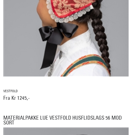
VESTFOLD
Fra Kr 1245,-
MATERIALPAKKE LUE VESTFOLD HUSFLIDSLAGS 56 MOD
SORT