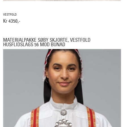
VESTFOLD
Kr 4350,-
MATERIALPAKKE SØBY SKJORTE, VESTFOLD
HUSFLIDSLAGS 56 MOD BUNAD