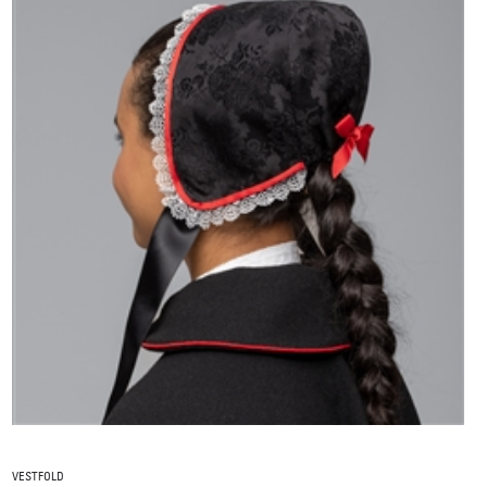
VESTFOLD