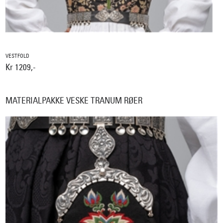
VESTFOLD
Kr 1209,-
MATERIALPAKKE VESKE TRANUM RØER