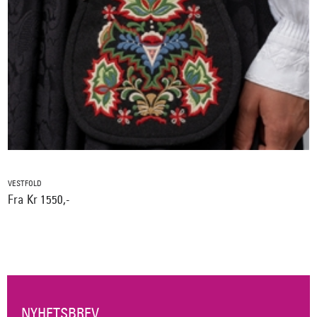
VESTFOLD
Fra Kr 1550,-
NYHETSBREV