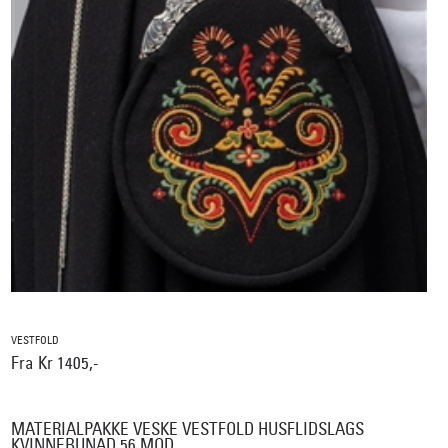
VESTFOLD
Fra Kr 1405,-
MATERIALPAKKE VESKE VESTFOLD HUSFLIDSLAGS
KVINNEBUNAD 56 MOD