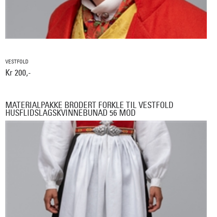
VESTFOLD
Kr 200,-
MATERIALPAKKE BRODERT FORKLE TIL VESTFOLD
HUSFLIDSLAGSKVINNEBUNAD 56 MOD