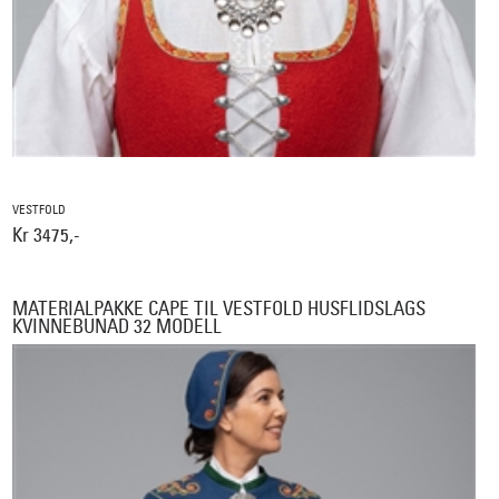
VESTFOLD
Kr 3475,-
MATERIALPAKKE CAPE TIL VESTFOLD HUSFLIDSLAGS
KVINNEBUNAD 32 MODELL