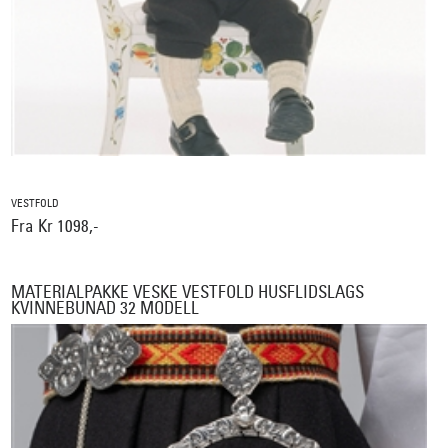
VESTFOLD
Fra Kr 1098,-
MATERIALPAKKE VESKE VESTFOLD HUSFLIDSLAGS
KVINNEBUNAD 32 MODELL