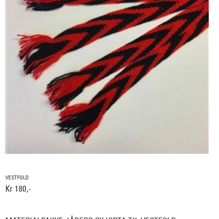
VESTFOLD
Kr 180,-