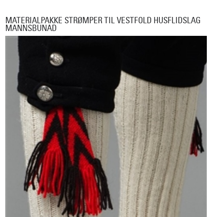
MATERIALPAKKE STRØMPER TIL VESTFOLD HUSFLIDSLAG
MANNSBUNAD