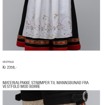
VESTFOLD
Kr 2359,-
MATERIALPAKKE STRØMPER TIL MANNSBUNAD FRA
VESTFOLD MOD BORRE