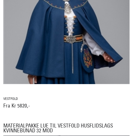
VESTFOLD
Fra Kr 5820,-
MATERIALPAKKE LUE TIL VESTFOLD HUSFLIDSLAGS
KVINNEBUNAD 32 MOD