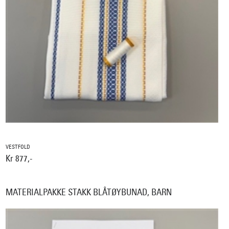
VESTFOLD
Kr 877,-
MATERIALPAKKE STAKK BLÅTØYBUNAD, BARN