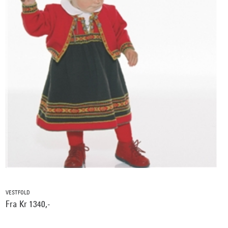
VESTFOLD
Fra Kr 1340,-