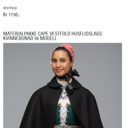
VESTFOLD
Kr 1150,-
MATERIALPAKKE CAPE VESTFOLD HUSFLIDSLAGS
KVINNEBUNAD 56 MODELL