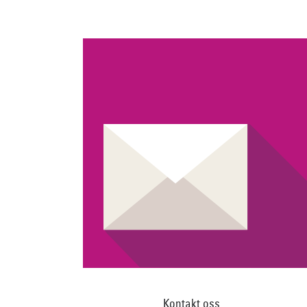
Kontakt oss