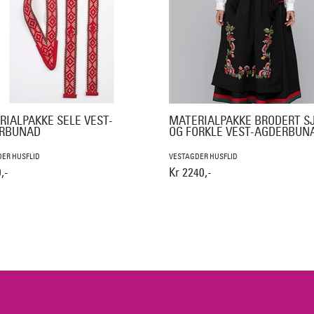
RIALPAKKE SELE VEST-
MATERIALPAKKE BRODERT S
RBUNAD
OG FORKLE VEST-AGDERBUN
ER HUSFLID
VESTAGDER HUSFLID
,-
Kr 2240,-