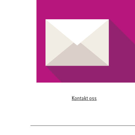
Kontakt oss