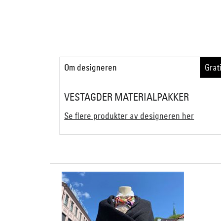
Om designeren
Grat
VESTAGDER MATERIALPAKKER
Se flere produkter av designeren her