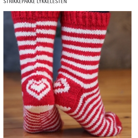
STRIKKEPAKKE LYKKELESTEN