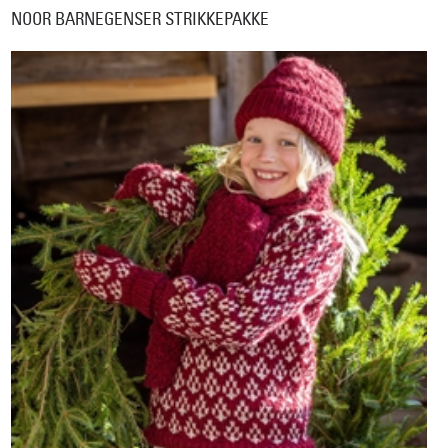
NOOR BARNEGENSER STRIKKEPAKKE