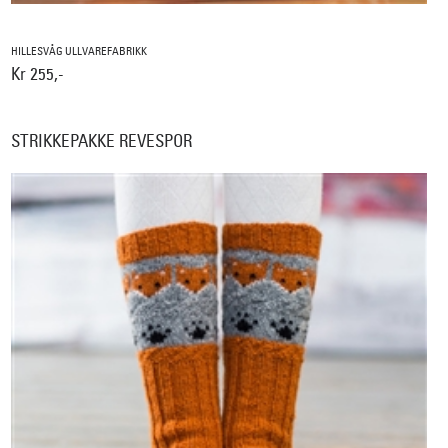
HILLESVÅG ULLVAREFABRIKK
Kr 255,-
STRIKKEPAKKE REVESPOR