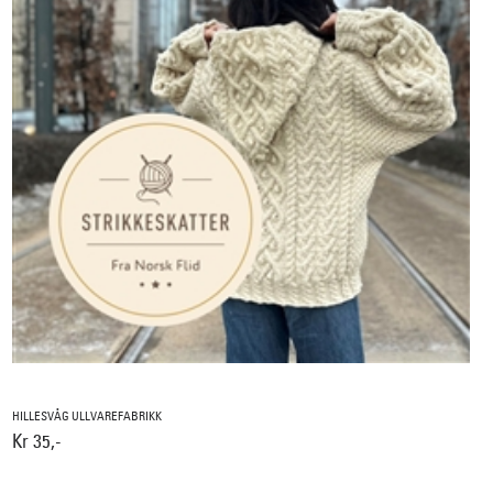
HILLESVÅG ULLVAREFABRIKK
Kr 35,-