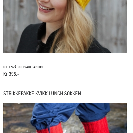
HILLESVÅG ULLVAREFABRIKK
Kr 395,-
STRIKKEPAKKE KVIKK LUNCH SOKKEN