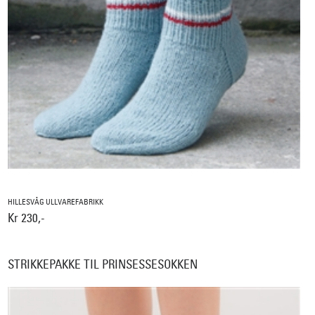
HILLESVÅG ULLVAREFABRIKK
Kr 230,-
STRIKKEPAKKE TIL PRINSESSESOKKEN