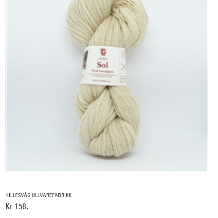
HILLESVÅG ULLVAREFABRIKK
Kr 158,-