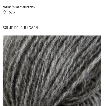
HILLESVÅG ULLVAREFABRIKK
Kr 157,-
SØLJE PELSULLGARN