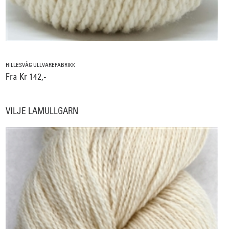
HILLESVÅG ULLVAREFABRIKK
Fra Kr 142,-
VILJE LAMULLGARN