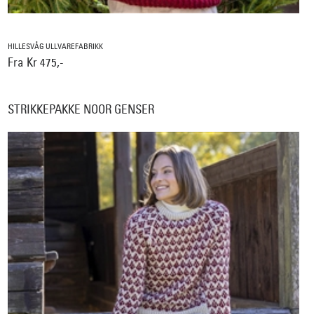
HILLESVÅG ULLVAREFABRIKK
Fra Kr 475,-
STRIKKEPAKKE NOOR GENSER