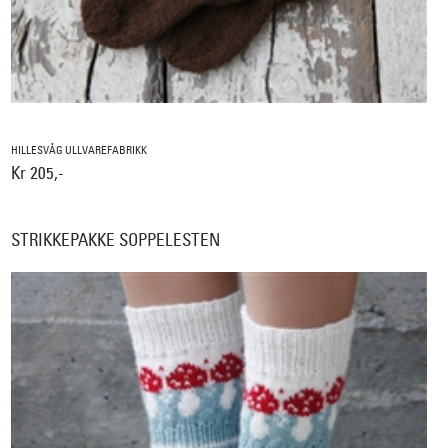
HILLESVÅG ULLVAREFABRIKK
Kr 205,-
STRIKKEPAKKE SOPPELESTEN