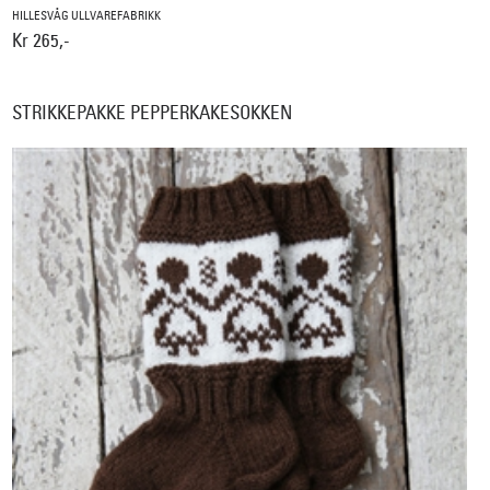
HILLESVÅG ULLVAREFABRIKK
Kr 265,-
STRIKKEPAKKE PEPPERKAKESOKKEN