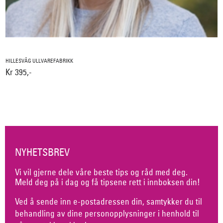
HILLESVÅG ULLVAREFABRIKK
Kr 395,-
NYHETSBREV
Vi vil gjerne dele våre beste tips og råd med deg.
Meld deg på i dag og få tipsene rett i innboksen din!
Ved å sende inn e-postadressen din, samtykker du til
behandling av dine personopplysninger i henhold til