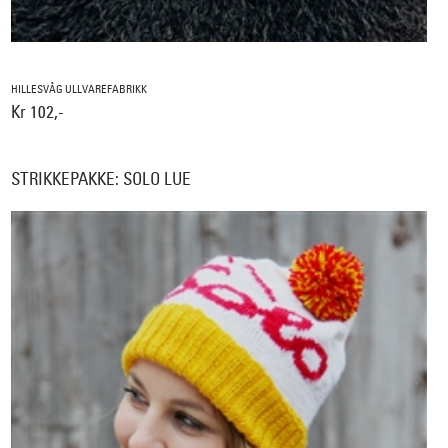
HILLESVÅG ULLVAREFABRIKK
Kr 102,-
STRIKKEPAKKE: SOLO LUE