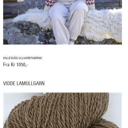
HILLESVÅG ULLVAREFABRIKK
Fra Kr 1050,-
VIDDE LAMULLGARN