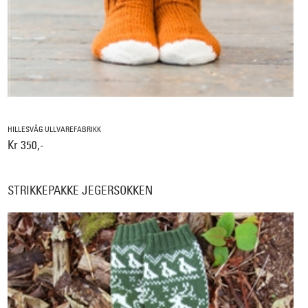
HILLESVÅG ULLVAREFABRIKK
Kr 350,-
STRIKKEPAKKE JEGERSOKKEN