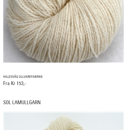
HILLESVÅG ULLVAREFABRIKK
Fra Kr 153,-
SOL LAMULLGARN