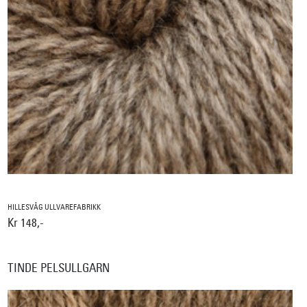
HILLESVÅG ULLVAREFABRIKK
Kr 148,-
TINDE PELSULLGARN