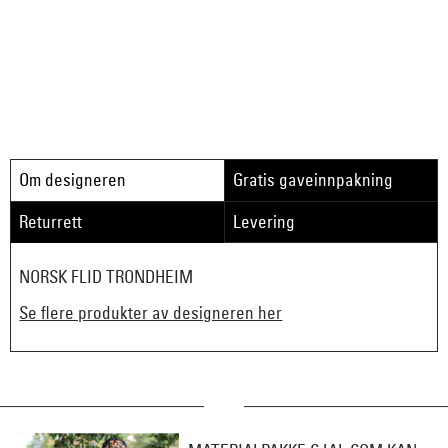
Om designeren
Gratis gaveinnpakning
Returrett
Levering
NORSK FLID TRONDHEIM
Se flere produkter av designeren her