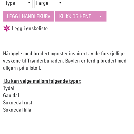
Hårbøyle med brodert mønster inspirert av de forskjellige
veskene til Trønderbunaden. Bøylen er ferdig brodert med
ullgarn på ullstoff.
Du kan velge mellom følgende typer:
Tydal
Gauldal
Soknedal rust
Soknedal lilla