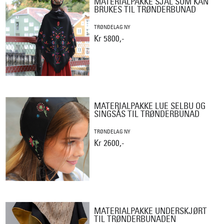
MATERIALPAKKE SJAL SOM KAN
BRUKES TIL TRØNDERBUNAD
TRØNDELAG NY
Kr 5800,-
MATERIALPAKKE LUE SELBU OG
SINGSÅS TIL TRØNDERBUNAD
TRØNDELAG NY
Kr 2600,-
MATERIALPAKKE UNDERSKJØRT
TIL TRØNDERBUNADEN