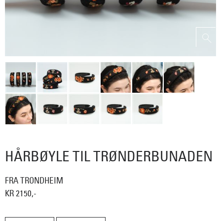
HÅRBØYLE TIL TRØNDERBUNADEN
FRA TRONDHEIM
KR 2150,-